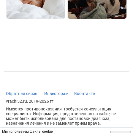
Обратная связь
Инвесторам
Вконтакте
vrachi52.ru, 2019-2026 гг.
Имеются противопоказания, требуется консультация
специалиста. Информация, представленная на сайте, не
может быть использована для постановки диагноза,
назначения лечения и не заменяет прием врача.
Возрастное ограничение: 18+
Мы используем файлы
cookie
.