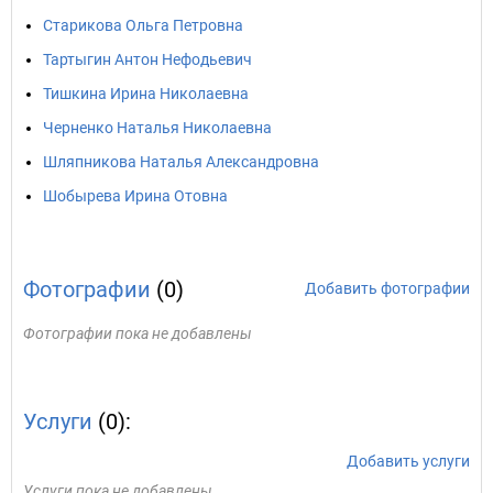
Старикова Ольга Петровна
Тартыгин Антон Нефодьевич
Тишкина Ирина Николаевна
Черненко Наталья Николаевна
Шляпникова Наталья Александровна
Шобырева Ирина Отовна
Фотографии
(0)
Добавить фотографии
Фотографии пока не добавлены
Услуги
(0):
Добавить услуги
Услуги пока не добавлены