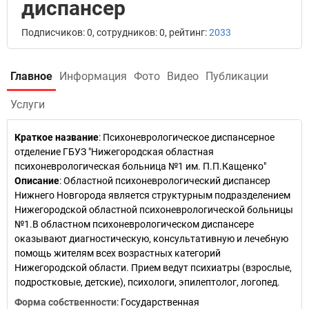
диспансер
Подписчиков: 0, сотрудников: 0, рейтинг:
2033
Главное
Информация
Фото
Видео
Публикации
Услуги
Краткое название
:
Психоневрологическое диспансерное
отделение ГБУЗ "Нижегородская областная
психоневрологическая больница №1 им. П.П.Кащенко"
Описание
: Областной психоневрологический диспансер
Нижнего Новгорода является структурным подразделением
Нижегородской областной психоневрологической больницы
№1.В областном психоневрологическом диспансере
оказывают диагностическую, консультативную и лечебную
помощь жителям всех возрастных категорий
Нижегородской области. Прием ведут психиатры (взрослые,
подростковые, детские), психологи, эпилептолог, логопед.
Форма собственности
: Государственная