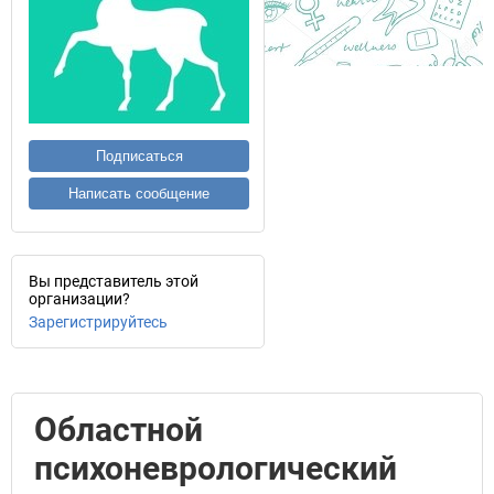
Подписаться
Написать сообщение
Вы представитель этой
организации?
Зарегистрируйтесь
Областной
психоневрологический