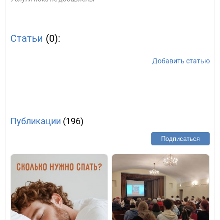
Статьи
(0):
Добавить статью
Публикации
(196)
Подписаться