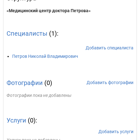
«Медицинский центр доктора Петрова»
Специалисты
(1):
Добавить специалиста
Петров Николай Владимирович
Фотографии
(0)
Добавить фотографии
Фотографии пока не добавлены
Услуги
(0):
Добавить услуги