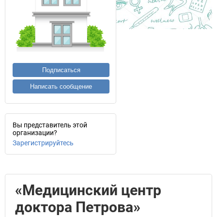
Подписаться
Написать сообщение
Вы представитель этой
организации?
Зарегистрируйтесь
«Медицинский центр
доктора Петрова»