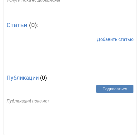
Услуги пока не добавлены
Статьи
(0):
Добавить статью
Публикации
(0)
Подписаться
Публикаций пока нет