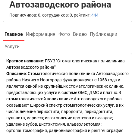
Автозаводского района
Подписчиков: 0, сотрудников: 0, рейтинг:
444
Главное
Информация
Фото
Видео
Публикации
Услуги
Краткое название
:
ГБУЗ "Стоматологическая поликлиника
Автозаводского района"
Описание
: Стоматологическая поликлиника Автозаводского
района Нижнего Новгорода функционирует с 1958 года и
является одной из крупнейших стоматологических клиник,
предоставляющих услуги в системе ОМС, ДМС и платно.В
стоматологической поликлинике Автозаводского района
оказывают широкий спектр стоматологических услуг, в их
числе: лечение периостита, пародонта, периодонтита,
пульпита, кариеса; изготовление протезов и вкладок;
удаление зубов, цистэктомия, альвеолэктомия;
ортопантомография, радиовизиография и рентгенография