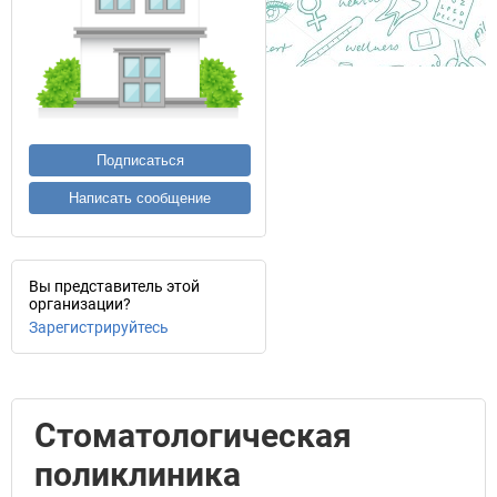
Подписаться
Написать сообщение
Вы представитель этой
организации?
Зарегистрируйтесь
Стоматологическая
поликлиника