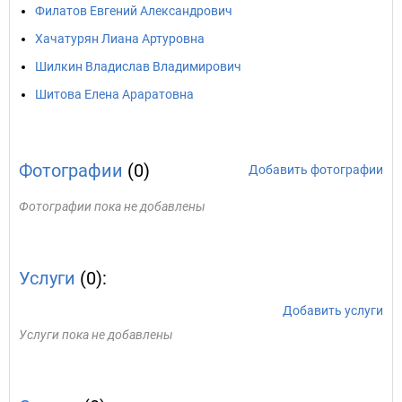
Филатов Евгений Александрович
Хачатурян Лиана Артуровна
Шилкин Владислав Владимирович
Шитова Елена Араратовна
Фотографии
(0)
Добавить фотографии
Фотографии пока не добавлены
Услуги
(0):
Добавить услуги
Услуги пока не добавлены