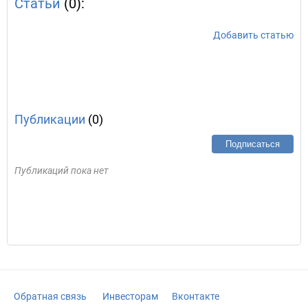
Статьи
(0):
Добавить статью
Публикации
(0)
Подписаться
Публикаций пока нет
Обратная связь
Инвесторам
Вконтакте