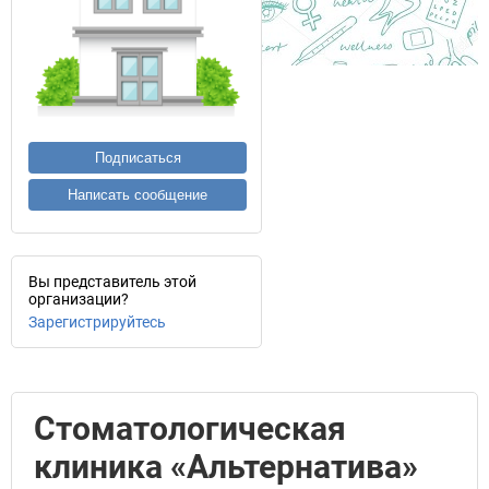
Подписаться
Написать сообщение
Вы представитель этой
организации?
Зарегистрируйтесь
Стоматологическая
клиника «Альтернатива»