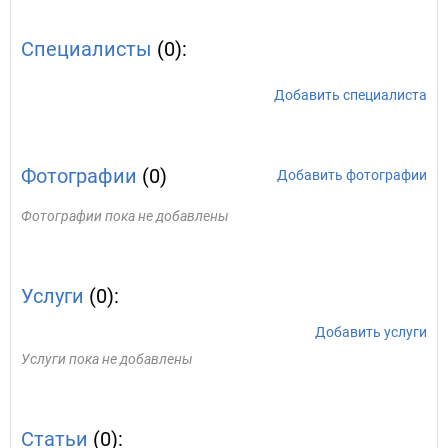
Специалисты
(0):
Добавить специалиста
Фотографии
(0)
Добавить фотографии
Фотографии пока не добавлены
Услуги
(0):
Добавить услуги
Услуги пока не добавлены
Статьи
(0):