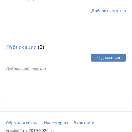
Добавить статью
Публикации
(0)
Подписаться
Публикаций пока нет
Обратная связь
Инвесторам
Вконтакте
vrachi52.ru, 2019-2026 гг.