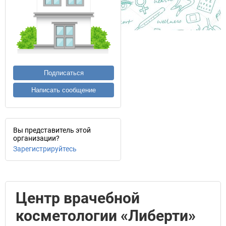
Подписаться
Написать сообщение
Вы представитель этой
организации?
Зарегистрируйтесь
Центр врачебной
косметологии «Либерти»