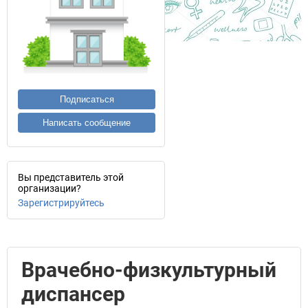
Подписаться
Написать сообщение
Вы представитель этой
организации?
Зарегистрируйтесь
Врачебно-физкультурный
диспансер