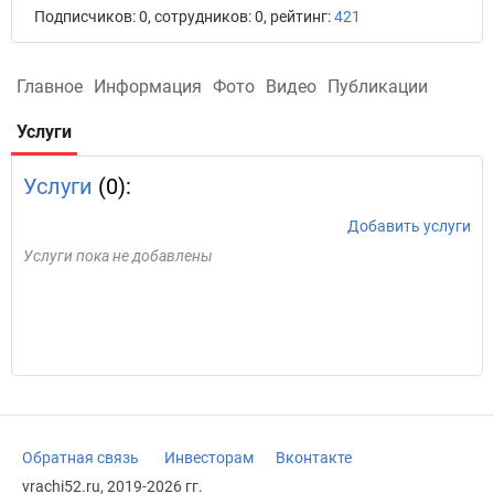
Подписчиков: 0, сотрудников: 0, рейтинг:
421
Главное
Информация
Фото
Видео
Публикации
Услуги
Услуги
(0):
Добавить услуги
Услуги пока не добавлены
Обратная связь
Инвесторам
Вконтакте
vrachi52.ru, 2019-2026 гг.