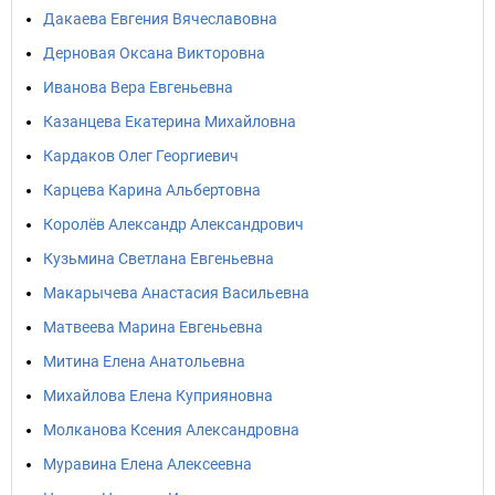
Дакаева Евгения Вячеславовна
Дерновая Оксана Викторовна
Иванова Вера Евгеньевна
Казанцева Екатерина Михайловна
Кардаков Олег Георгиевич
Карцева Карина Альбертовна
Королёв Александр Александрович
Кузьмина Светлана Евгеньевна
Макарычева Анастасия Васильевна
Матвеева Марина Евгеньевна
Митина Елена Анатольевна
Михайлова Елена Куприяновна
Молканова Ксения Александровна
Муравина Елена Алексеевна