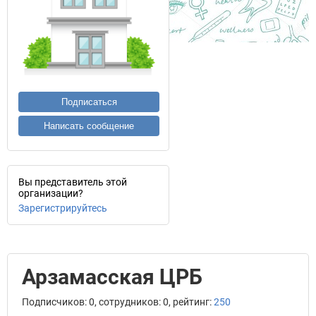
Подписаться
Написать сообщение
Вы представитель этой
организации?
Зарегистрируйтесь
Арзамасская ЦРБ
Подписчиков: 0, сотрудников: 0, рейтинг:
250