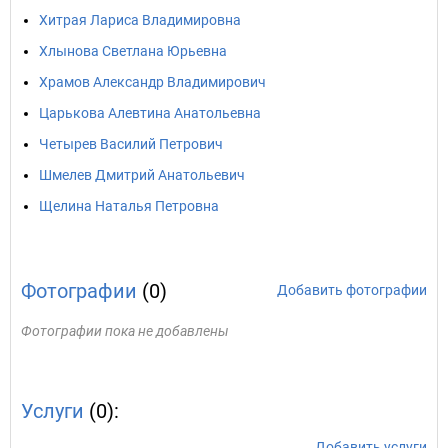
Хитрая Лариса Владимировна
Хлынова Светлана Юрьевна
Храмов Александр Владимирович
Царькова Алевтина Анатольевна
Четырев Василий Петрович
Шмелев Дмитрий Анатольевич
Щелина Наталья Петровна
Фотографии
(0)
Добавить фотографии
Фотографии пока не добавлены
Услуги
(0):
Добавить услуги