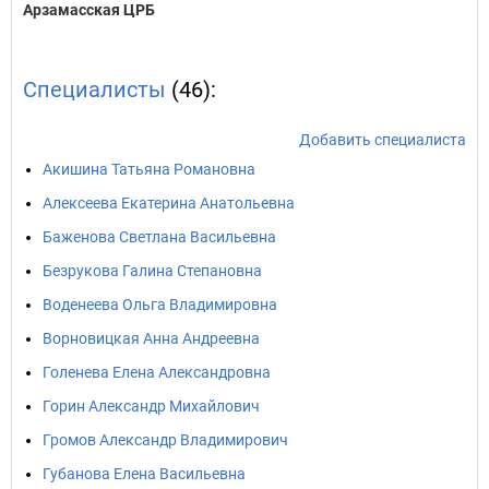
Арзамасская ЦРБ
Специалисты
(46):
Добавить специалиста
Акишина Татьяна Романовна
Алексеева Екатерина Анатольевна
Баженова Светлана Васильевна
Безрукова Галина Степановна
Воденеева Ольга Владимировна
Ворновицкая Анна Андреевна
Голенева Елена Александровна
Горин Александр Михайлович
Громов Александр Владимирович
Губанова Елена Васильевна