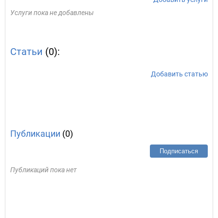
Услуги пока не добавлены
Статьи
(0):
Добавить статью
Публикации
(0)
Подписаться
Публикаций пока нет