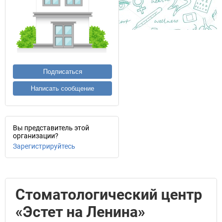
Подписаться
Написать сообщение
Вы представитель этой
организации?
Зарегистрируйтесь
Стоматологический центр
«Эстет на Ленина»