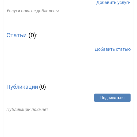
Добавить услуги
Услуги пока не добавлены
Статьи
(0):
Добавить статью
Публикации
(0)
Подписаться
Публикаций пока нет