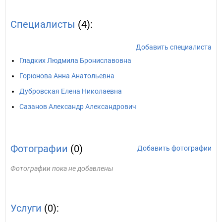
Специалисты
(4):
Добавить специалиста
Гладких Людмила Брониславовна
Горюнова Анна Анатольевна
Дубровская Елена Николаевна
Сазанов Александр Александрович
Фотографии
(0)
Добавить фотографии
Фотографии пока не добавлены
Услуги
(0):