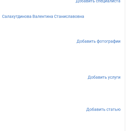
Добавить специалиста
Салахутдинова Валентина Станиславовна
Добавить фотографии
Добавить услуги
Добавить статью