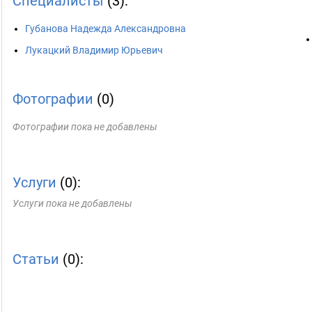
Специалисты
(3):
Губанова Надежда Александровна
Лукацкий Владимир Юрьевич
Фотографии
(0)
Фотографии пока не добавлены
Услуги
(0):
Услуги пока не добавлены
Статьи
(0):