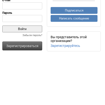
Подписаться
Написать сообщение
Забыли пароль?
Вы представитель этой
организации?
Зарегистрируйтесь
Зарегистрироваться