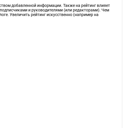
еством добавленной информации. Также на рейтинг влияет
подписчиками и руководителями (или редакторами). Чем
логе. Увеличить рейтинг искусственно (например на