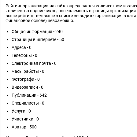
Рейтинг организации на сайте определяется количеством и кач
количество подписчиков, посещаемость страницы организации 
выше рейтинг, тем выше в списке выводится организация в ката
финансовой основе) невозможно.
Общая информация - 240
Страницы в интернете - 50
Адреса - 0
Телефоны - 0
Электронная почта - 0
Часы работы - 0
Фотографи - 0
Видеозаписи - 0
Публикации - 642
Специалисты - 0
Услуги - 0
Участники - 0
Аватар - 500