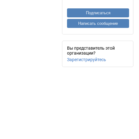
Подписаться
Написать сообщение
Вы представитель этой
организации?
Зарегистрируйтесь