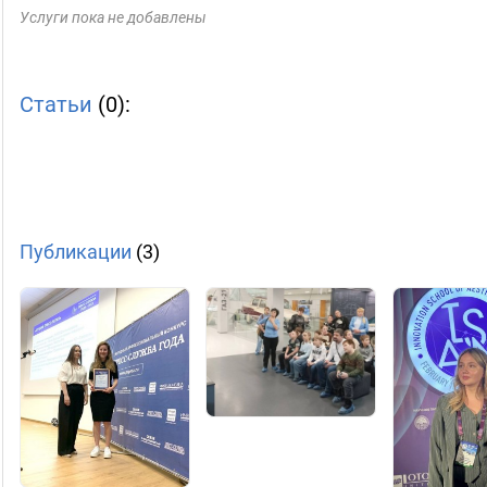
Услуги пока не добавлены
Статьи
(0):
Публикации
(3)