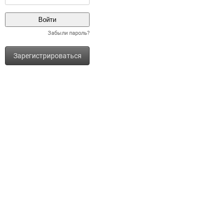
Забыли пароль?
Зарегистрироваться