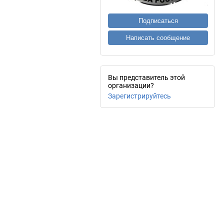
Подписаться
Написать сообщение
Вы представитель этой
организации?
Зарегистрируйтесь