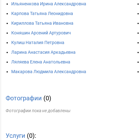
Ильяненкова Ирина Александровна
Карпова Татьяна Леонидовна
Кириллова Татьяна Ивановна
Коняшин Арсений Артурович
Кулиш Наталия Петровна
Ларина Анастасия Аркадьевна
Ляляева Елена Анатольевна
Макарова Людмила Александровна
Фотографии
(0)
Фотографии пока не добавлены
Услуги
(0):