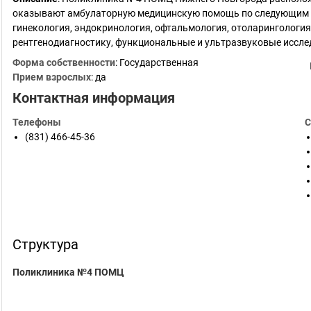
оказывают амбулаторную медицинскую помощь по следующим п
гинекология, эндокринология, офтальмология, отоларингология,
рентгенодиагностику, функциональные и ультразвуковые иссле
Форма собственности
: Государственная
Прием взрослых
: да
Контактная информация
Телефоны
С
(831) 466-45-36
Структура
Поликлиника №4 ПОМЦ