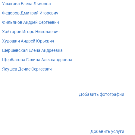
Ушакова Елена Львовна
Федоров Дмитрий Игоревич
Фильянов Андрей Сергеевич
Хайтаров Игорь Николаевич
Худошин Андрей Юрьевич
Шершевская Елена Андреевна
Щербакова Галина Александровна
Якушев Денис Сергеевич
Добавить фотографии
Добавить услуги