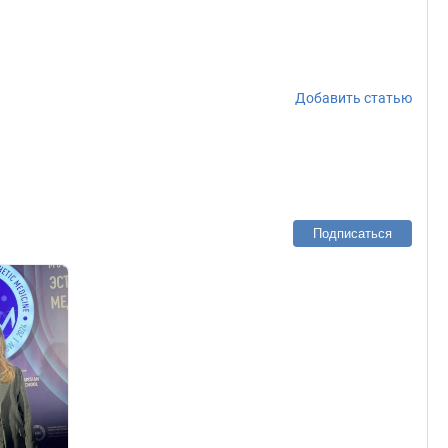
Добавить статью
Подписаться