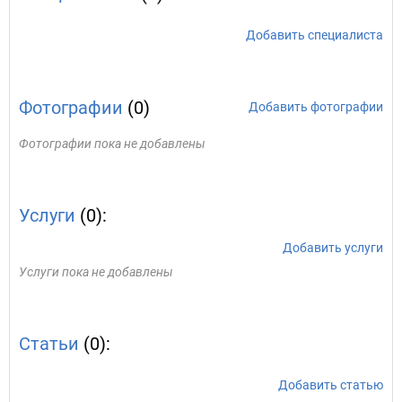
Добавить специалиста
Фотографии
(0)
Добавить фотографии
Фотографии пока не добавлены
Услуги
(0):
Добавить услуги
Услуги пока не добавлены
Статьи
(0):
Добавить статью