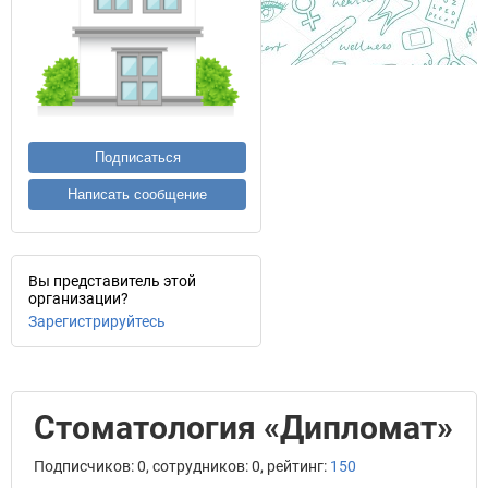
Подписаться
Написать сообщение
Вы представитель этой
организации?
Зарегистрируйтесь
Стоматология «Дипломат»
Подписчиков: 0, сотрудников: 0, рейтинг:
150