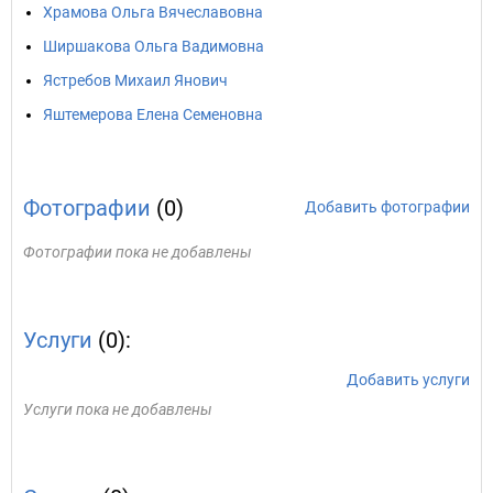
Храмова Ольга Вячеславовна
Ширшакова Ольга Вадимовна
Ястребов Михаил Янович
Яштемерова Елена Семеновна
Фотографии
(0)
Добавить фотографии
Фотографии пока не добавлены
Услуги
(0):
Добавить услуги
Услуги пока не добавлены