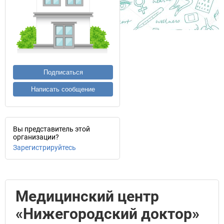
Подписаться
Написать сообщение
Вы представитель этой
организации?
Зарегистрируйтесь
Медицинский центр
«Нижегородский доктор»