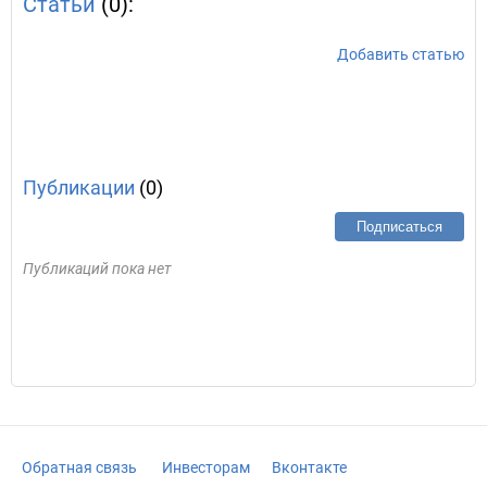
Статьи
(0):
Добавить статью
Публикации
(0)
Подписаться
Публикаций пока нет
Обратная связь
Инвесторам
Вконтакте