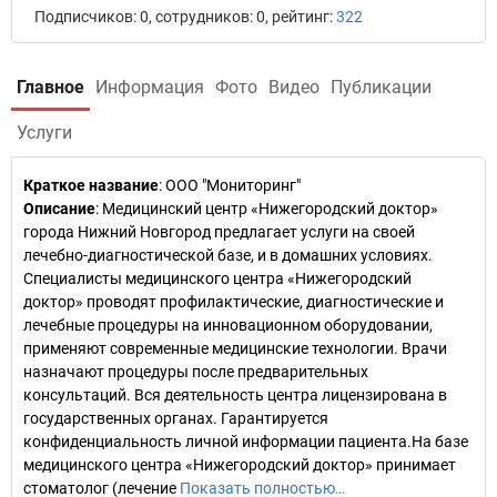
Подписчиков: 0, сотрудников: 0, рейтинг:
322
Главное
Информация
Фото
Видео
Публикации
Услуги
Краткое название
:
ООО "Мониторинг"
Описание
: Медицинский центр «Нижегородский доктор»
города Нижний Новгород предлагает услуги на своей
лечебно-диагностической базе, и в домашних условиях.
Специалисты медицинского центра «Нижегородский
доктор» проводят профилактические, диагностические и
лечебные процедуры на инновационном оборудовании,
применяют современные медицинские технологии. Врачи
назначают процедуры после предварительных
консультаций. Вся деятельность центра лицензирована в
государственных органах. Гарантируется
конфиденциальность личной информации пациента.На базе
медицинского центра «Нижегородский доктор» принимает
стоматолог (лечение
Показать полностью…