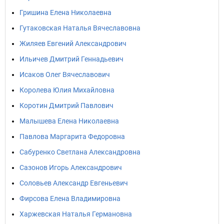
Гришина Елена Николаевна
Гутаковская Наталья Вячеславовна
Жиляев Евгений Александрович
Ильичев Дмитрий Геннадьевич
Исаков Олег Вячеславович
Королева Юлия Михайловна
Коротин Дмитрий Павлович
Малышева Елена Николаевна
Павлова Маргарита Федоровна
Сабуренко Светлана Александровна
Сазонов Игорь Александрович
Соловьев Александр Евгеньевич
Фирсова Елена Владимировна
Харжевская Наталья Германовна