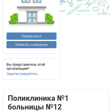
Подписаться
Написать сообщение
Вы представитель этой
организации?
Зарегистрируйтесь
Поликлиника №1
больницы №12