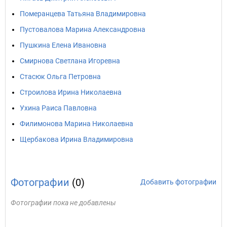
Померанцева Татьяна Владимировна
Пустовалова Марина Александровна
Пушкина Елена Ивановна
Смирнова Светлана Игоревна
Стасюк Ольга Петровна
Строилова Ирина Николаевна
Ухина Раиса Павловна
Филимонова Марина Николаевна
Щербакова Ирина Владимировна
Фотографии
(0)
Добавить фотографии
Фотографии пока не добавлены