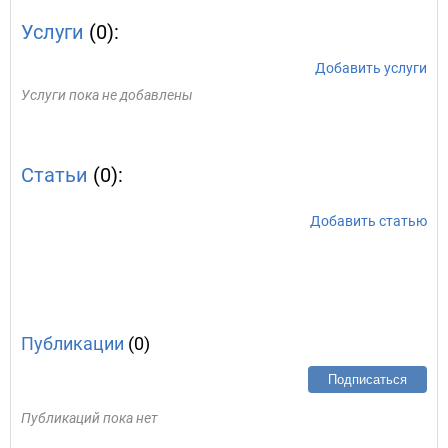
Услуги
(0):
Добавить услуги
Услуги пока не добавлены
Статьи
(0):
Добавить статью
Публикации
(0)
Подписаться
Публикаций пока нет