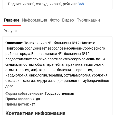
Подписчиков: 0, сотрудников: 0, рейтинг:
368
Главное
Информация
Фото
Видео
Публикации
Услуги
Описание
: Поликлиника №1 больницы №12 Нижнего
Новгорода обслуживает взрослое население Сормовского
района города.В поликлинике №1 больницы №12
предоставляют лечебно-профилактическую помощь по 14
специальностям: общая врачебная практика, гематология,
стоматология, инфекционные болезни, неврология,
кардиология, онкология, терапия, офтальмология, урология,
отоларингология, хирургия, эндокринология, зубоврачебное
дело.
Форма собственности
: Государственная
Прием взрослых
: да
Прием детей
: нет
Контактная информация