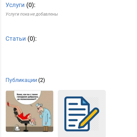
Услуги
(0):
Услуги пока не добавлены
Статьи
(0):
Публикации
(2)