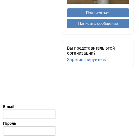
Подписаться
Написать сообщение
Вы представитель этой
организации?
Зарегистрируйтесь