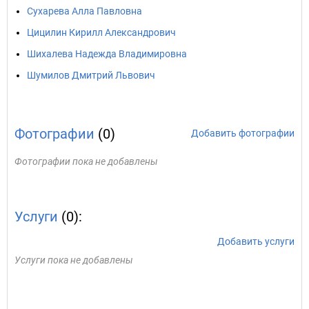
Сухарева Алла Павловна
Цицилин Кирилл Александрович
Шихалева Надежда Владимировна
Шумилов Дмитрий Львович
Фотографии
(0)
Добавить фотографии
Фотографии пока не добавлены
Услуги
(0):
Добавить услуги
Услуги пока не добавлены