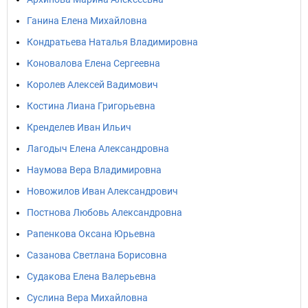
Ганина Елена Михайловна
Кондратьева Наталья Владимировна
Коновалова Елена Сергеевна
Королев Алексей Вадимович
Костина Лиана Григорьевна
Кренделев Иван Ильич
Лагодыч Елена Александровна
Наумова Вера Владимировна
Новожилов Иван Александрович
Постнова Любовь Александровна
Рапенкова Оксана Юрьевна
Сазанова Светлана Борисовна
Судакова Елена Валерьевна
Суслина Вера Михайловна