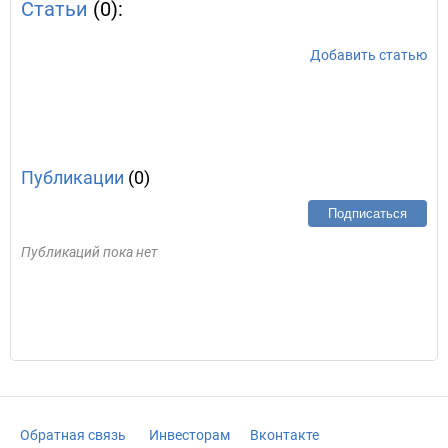
Статьи
(0):
Добавить статью
Публикации
(0)
Подписаться
Публикаций пока нет
Обратная связь
Инвесторам
Вконтакте