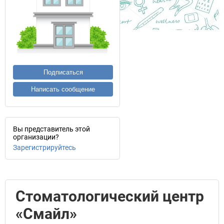
Подписаться
Написать сообщение
Вы представитель этой
организации?
Зарегистрируйтесь
Стоматологический центр
«Смайл»