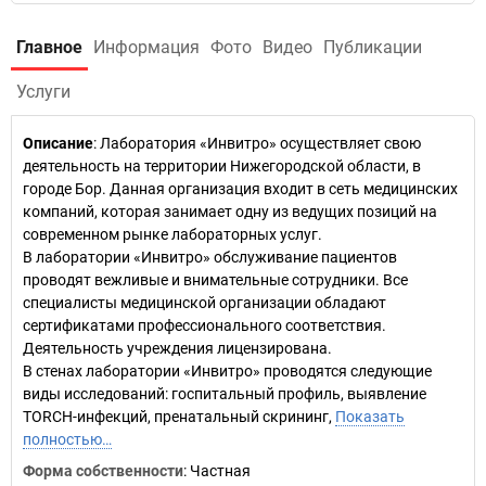
Главное
Информация
Фото
Видео
Публикации
Услуги
Описание
: Лаборатория «Инвитро» осуществляет свою
деятельность на территории Нижегородской области, в
городе Бор. Данная организация входит в сеть медицинских
компаний, которая занимает одну из ведущих позиций на
современном рынке лабораторных услуг.
В лаборатории «Инвитро» обслуживание пациентов
проводят вежливые и внимательные сотрудники. Все
специалисты медицинской организации обладают
сертификатами профессионального соответствия.
Деятельность учреждения лицензирована.
В стенах лаборатории «Инвитро» проводятся следующие
виды исследований: госпитальный профиль, выявление
TORCH-инфекций, пренатальный скрининг,
Показать
полностью…
Форма собственности
: Частная