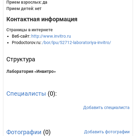
Прием взрослых
: да
Прием детей
: нет
Контактная информация
Страницы в интернете
Веб-сайт
:
http://www.invitro.ru
Prodoctorov.ru
:
/bor/lpu/52712-laboratoriya-invitro/
Структура
Лаборатория «Инвитро»
Специалисты
(0):
Добавить специалиста
Фотографии
(0)
Добавить фотографии