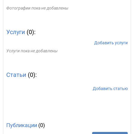
Фотографии пока не добавлены
Услуги
(0):
Добавить услуги
Услуги пока не добавлены
Статьи
(0):
Добавить статью
Публикации
(0)