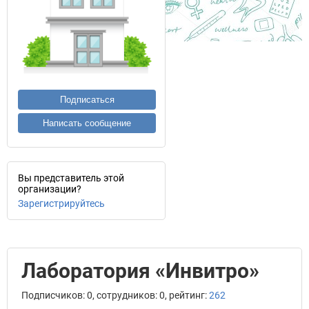
Подписаться
Написать сообщение
Вы представитель этой
организации?
Зарегистрируйтесь
Лаборатория «Инвитро»
Подписчиков: 0, сотрудников: 0, рейтинг:
262