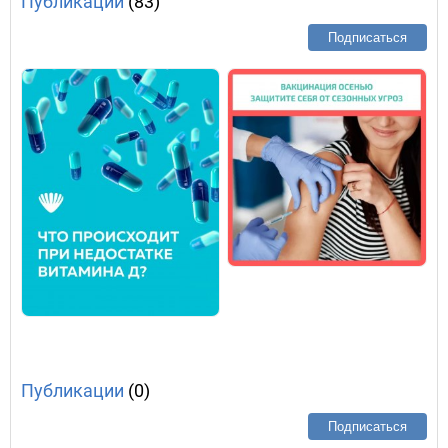
Публикации
(83)
Подписаться
Публикации
(0)
Подписаться