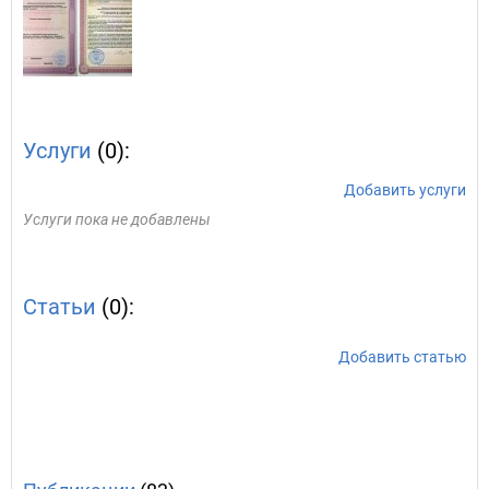
Услуги
(0):
Добавить услуги
Услуги пока не добавлены
Статьи
(0):
Добавить статью