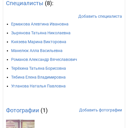
Специалисты
(8):
Добавить специалиста
Ермакова Алевтина Ивановна
Зырянова Татьяна Николаевна
Князева Марина Викторовна
Манелюк Алла Васильевна
Романов Александр Вячеславович
Терёхина Татьяна Борисовна
Тябина Елена Владимировна
Угланова Наталья Павловна
Фотографии
(1)
Добавить фотографии