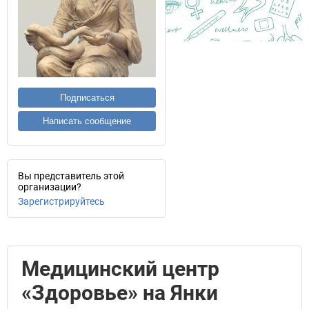
Подписаться
Написать сообщение
Вы представитель этой
организации?
Зарегистрируйтесь
Медицинский центр
«Здоровье» на Янки