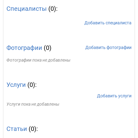
Специалисты
(0):
Добавить специалиста
Фотографии
(0)
Добавить фотографии
Фотографии пока не добавлены
Услуги
(0):
Добавить услуги
Услуги пока не добавлены
Статьи
(0):