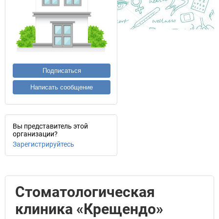
Подписаться
Написать сообщение
Вы представитель этой
организации?
Зарегистрируйтесь
Стоматологическая
клиника «Крещендо»