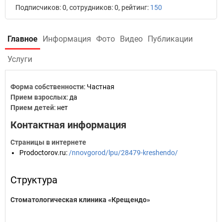
Подписчиков: 0, сотрудников: 0, рейтинг:
150
Главное
Информация
Фото
Видео
Публикации
Услуги
Форма собственности
: Частная
Прием взрослых
: да
Прием детей
: нет
Контактная информация
Страницы в интернете
Prodoctorov.ru
:
/nnovgorod/lpu/28479-kreshendo/
Структура
Стоматологическая клиника «Крещендо»