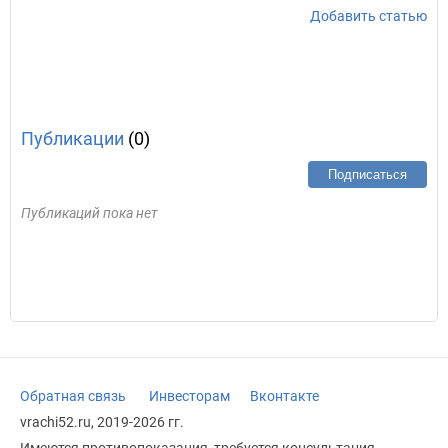
Добавить статью
Публикации
(0)
Подписаться
Публикаций пока нет
Обратная связь
Инвесторам
Вконтакте
vrachi52.ru, 2019-2026 гг.