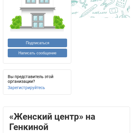
Подписаться
Написать сообщение
Вы представитель этой
организации?
Зарегистрируйтесь
«Женский центр» на
Генкиной