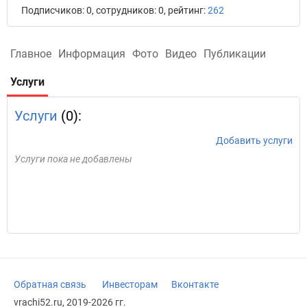
Подписчиков: 0, сотрудников: 0, рейтинг:
262
Главное
Информация
Фото
Видео
Публикации
Услуги
Услуги
(0):
Добавить услуги
Услуги пока не добавлены
Обратная связь
Инвесторам
Вконтакте
vrachi52.ru, 2019-2026 гг.