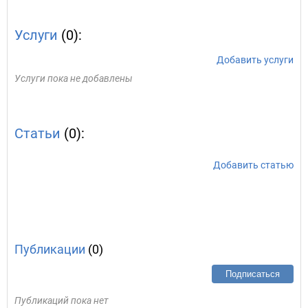
Услуги
(0):
Добавить услуги
Услуги пока не добавлены
Статьи
(0):
Добавить статью
Публикации
(0)
Подписаться
Публикаций пока нет