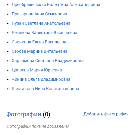
Преображенская Валентина Александровна
Пригарова Анна Семеновна
Пузан Светлана Анатольевна
Резепова Валентина Васильевна
Савикова Елена Васильевна
Серова Марина Витальевна
Харламова Светлана Владимировна
Цапаева Мария Юрьевна
Чикина Ольга Владимировна
Шестакова Нина Константиновна
Фотографии
(0)
Добавить фотографии
Фотографии пока не добавлены