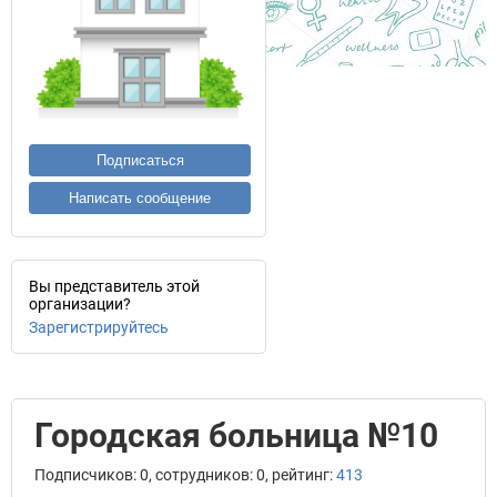
Подписаться
Написать сообщение
Вы представитель этой
организации?
Зарегистрируйтесь
Городская больница №10
Подписчиков: 0, сотрудников: 0, рейтинг:
413