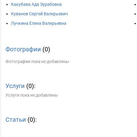
Какубава Ада Зурабовна
Куванов Сергей Валерьевич
Лучкина Елена Валерьевна
Фотографии
(0)
Фотографии пока не добавлены
Услуги
(0):
Услуги пока не добавлены
Статьи
(0):