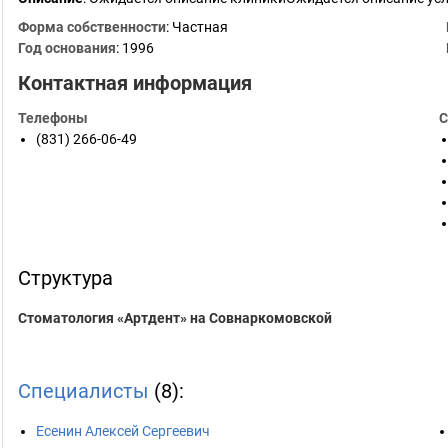
Форма собственности
: Частная
Год основания
:
1996
Контактная информация
Телефоны
С
(831) 266-06-49
Структура
Стоматология «Артдент» на Совнаркомовской
Специалисты
(8):
Есенин Алексей Сергеевич