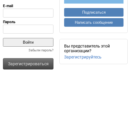
Подписаться
Написать сообщение
Вы представитель этой
Забыли пароль?
организации?
Зарегистрируйтесь
Зарегистрироваться