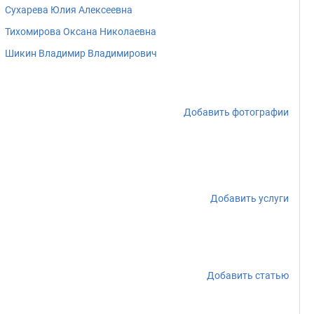
Сухарева Юлия Алексеевна
Тихомирова Оксана Николаевна
Шикин Владимир Владимирович
Добавить фотографии
Добавить услуги
Добавить статью