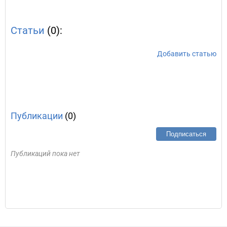
Статьи
(0):
Добавить статью
Публикации
(0)
Подписаться
Публикаций пока нет