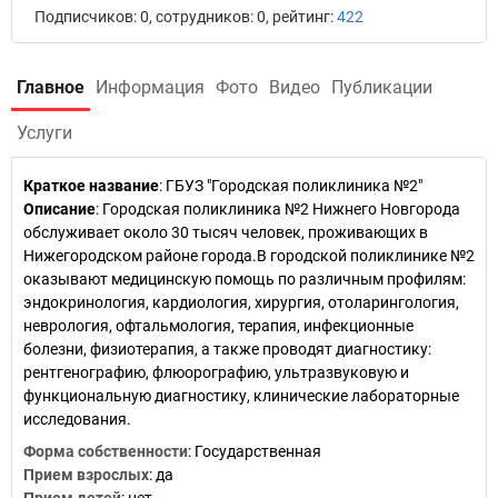
Подписчиков: 0, сотрудников: 0, рейтинг:
422
Главное
Информация
Фото
Видео
Публикации
Услуги
Краткое название
:
ГБУЗ "Городская поликлиника №2"
Описание
: Городская поликлиника №2 Нижнего Новгорода
обслуживает около 30 тысяч человек, проживающих в
Нижегородском районе города.В городской поликлинике №2
оказывают медицинскую помощь по различным профилям:
эндокринология, кардиология, хирургия, отоларингология,
неврология, офтальмология, терапия, инфекционные
болезни, физиотерапия, а также проводят диагностику:
рентгенографию, флюорографию, ультразвуковую и
функциональную диагностику, клинические лабораторные
исследования.
Форма собственности
: Государственная
Прием взрослых
: да