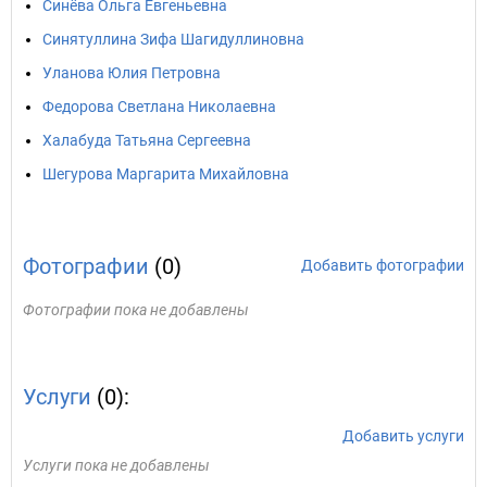
Синёва Ольга Евгеньевна
Синятуллина Зифа Шагидуллиновна
Уланова Юлия Петровна
Федорова Светлана Николаевна
Халабуда Татьяна Сергеевна
Шегурова Маргарита Михайловна
Фотографии
(0)
Добавить фотографии
Фотографии пока не добавлены
Услуги
(0):
Добавить услуги
Услуги пока не добавлены