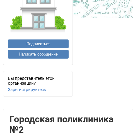
Подписаться
Написать сообщение
Вы представитель этой
организации?
Зарегистрируйтесь
Городская поликлиника
№2