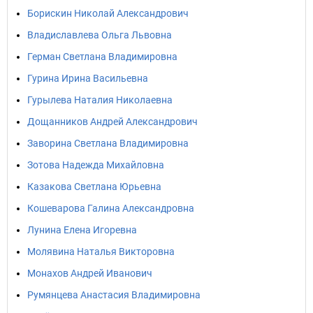
Борискин Николай Александрович
Владиславлева Ольга Львовна
Герман Светлана Владимировна
Гурина Ирина Васильевна
Гурылева Наталия Николаевна
Дощанников Андрей Александрович
Заворина Светлана Владимировна
Зотова Надежда Михайловна
Казакова Светлана Юрьевна
Кошеварова Галина Александровна
Лунина Елена Игоревна
Молявина Наталья Викторовна
Монахов Андрей Иванович
Румянцева Анастасия Владимировна