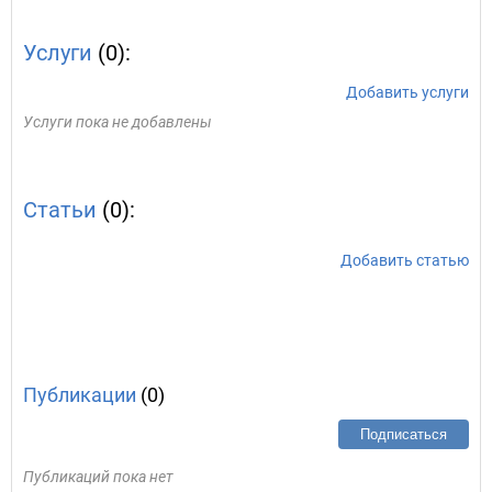
Услуги
(0):
Добавить услуги
Услуги пока не добавлены
Статьи
(0):
Добавить статью
Публикации
(0)
Подписаться
Публикаций пока нет