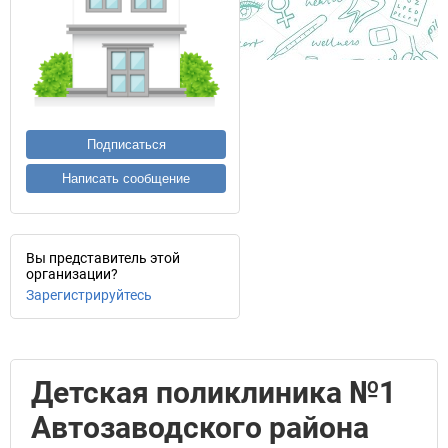
Подписаться
Написать сообщение
Вы представитель этой
организации?
Зарегистрируйтесь
Детская поликлиника №1
Автозаводского района