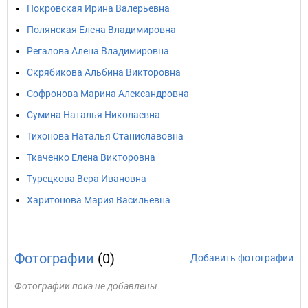
Покровская Ирина Валерьевна
Полянская Елена Владимировна
Регалова Алена Владимировна
Скрябикова Альбина Викторовна
Софронова Марина Александровна
Сумина Наталья Николаевна
Тихонова Наталья Станиславовна
Ткаченко Елена Викторовна
Турецкова Вера Ивановна
Харитонова Мария Васильевна
Фотографии
(0)
Добавить фотографии
Фотографии пока не добавлены