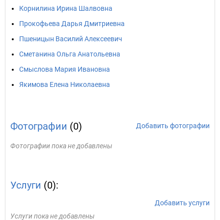
Корнилина Ирина Шалвовна
Прокофьева Дарья Дмитриевна
Пшеницын Василий Алексеевич
Сметанина Ольга Анатольевна
Смыслова Мария Ивановна
Якимова Елена Николаевна
Фотографии
(0)
Добавить фотографии
Фотографии пока не добавлены
Услуги
(0):
Добавить услуги
Услуги пока не добавлены