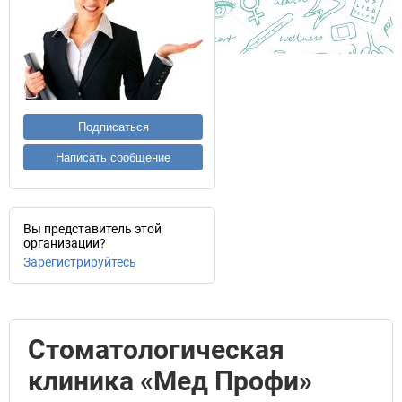
Подписаться
Написать сообщение
Вы представитель этой
организации?
Зарегистрируйтесь
Стоматологическая
клиника «Мед Профи»