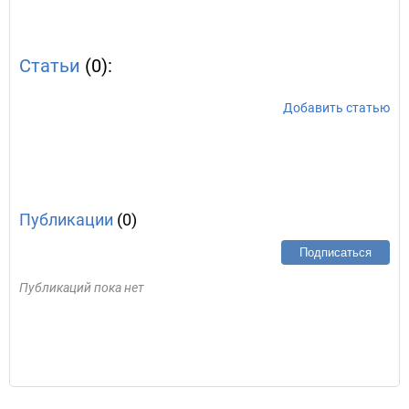
Статьи
(0):
Добавить статью
Публикации
(0)
Подписаться
Публикаций пока нет