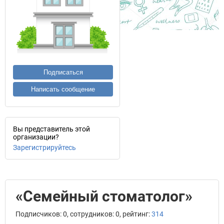
Подписаться
Написать сообщение
Вы представитель этой
организации?
Зарегистрируйтесь
«Семейный стоматолог»
Подписчиков: 0, сотрудников: 0, рейтинг:
314