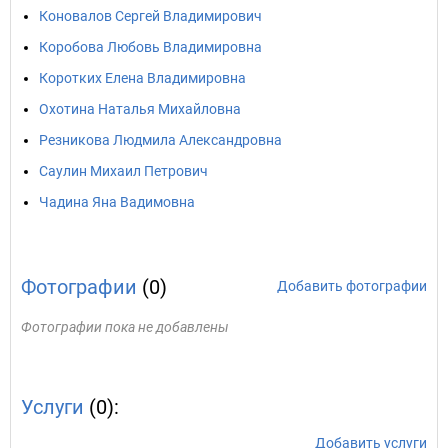
Коновалов Сергей Владимирович
Коробова Любовь Владимировна
Коротких Елена Владимировна
Охотина Наталья Михайловна
Резникова Людмила Александровна
Саулин Михаил Петрович
Чадина Яна Вадимовна
Фотографии
(0)
Добавить фотографии
Фотографии пока не добавлены
Услуги
(0):
Добавить услуги