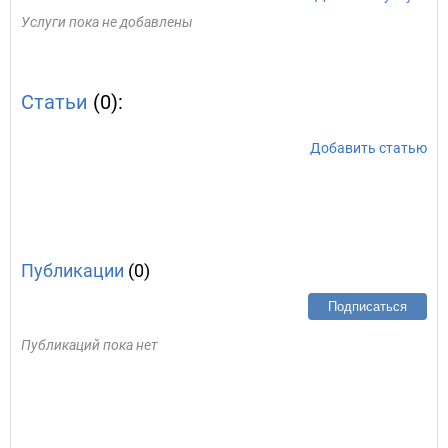
Услуги пока не добавлены
Статьи
(0):
Добавить статью
Публикации
(0)
Подписаться
Публикаций пока нет