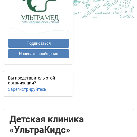
Подписаться
Написать сообщение
Вы представитель этой
организации?
Зарегистрируйтесь
Детская клиника
«УльтраКидс»