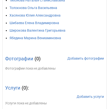
Тихонова Наталья Станиславовна
Толокнова Ольга Васильевна
Хасянова Юлия Александровна
Шибаева Елена Владимировна
Широкова Валентина Григорьевна
Ябедина Марина Вениаминовна
Фотографии
(0)
Добавить фотографии
Фотографии пока не добавлены
Услуги
(0):
Добавить услуги
Услуги пока не добавлены