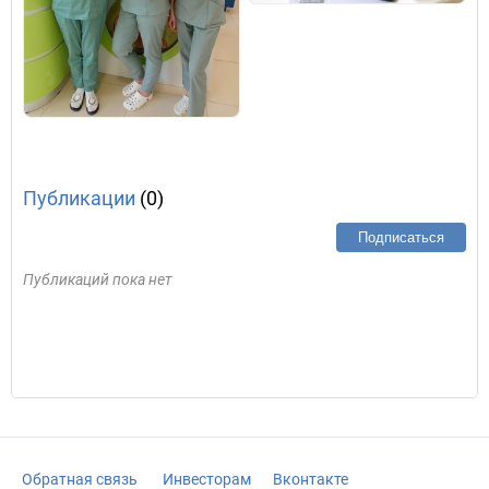
Публикации
(0)
Подписаться
Публикаций пока нет
Обратная связь
Инвесторам
Вконтакте