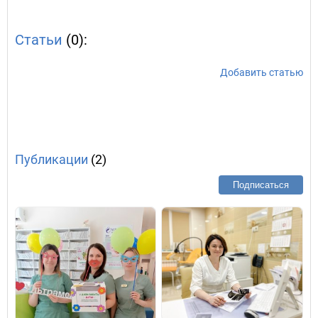
Статьи
(0):
Добавить статью
Публикации
(2)
Подписаться