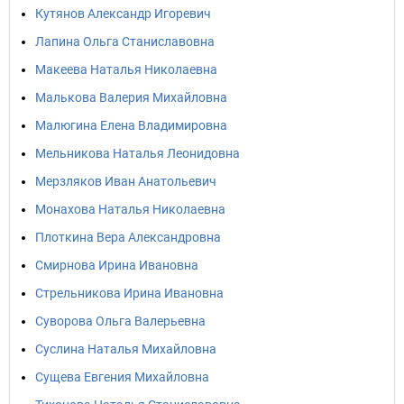
Кутянов Александр Игоревич
Лапина Ольга Станиславовна
Макеева Наталья Николаевна
Малькова Валерия Михайловна
Малюгина Елена Владимировна
Мельникова Наталья Леонидовна
Мерзляков Иван Анатольевич
Монахова Наталья Николаевна
Плоткина Вера Александровна
Смирнова Ирина Ивановна
Стрельникова Ирина Ивановна
Суворова Ольга Валерьевна
Суслина Наталья Михайловна
Сущева Евгения Михайловна