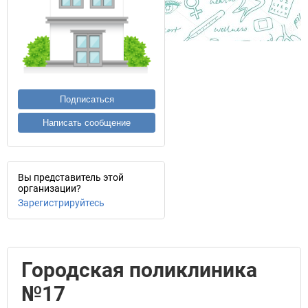
Подписаться
Написать сообщение
Вы представитель этой
организации?
Зарегистрируйтесь
Городская поликлиника
№17