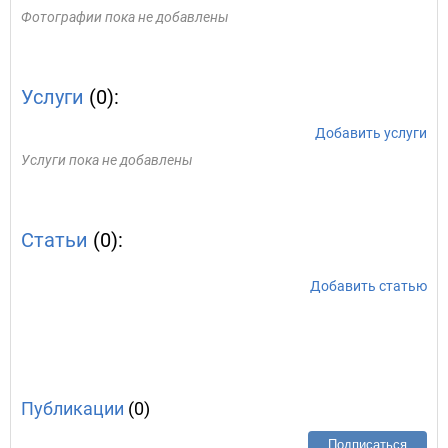
Фотографии пока не добавлены
Услуги
(0):
Добавить услуги
Услуги пока не добавлены
Статьи
(0):
Добавить статью
Публикации
(0)
Подписаться