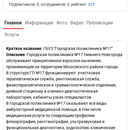
Подписчиков: 0, сотрудников: 0, рейтинг:
425
Главное
Информация
Фото
Видео
Публикации
Услуги
Краткое название
:
ГБУЗ "Городская поликлиника №17"
Описание
: Городская поликлиника №17 Нижнего Новгорода
обслуживает прикрепленное взрослое население,
проживающее на территории Московского района города.
В структуре ГП №17 функционируют: участковая
терапевтическая служба, рентгеновская служба,
физиотерапевтическое и травматологическое отделения,
дневной стационар и клинико-диагностическая
лаборатория, кабинеты узких специалистов.
В городской поликлинике №17 оказывают все виды
амбулаторной медицинской помощи, в том числе
медицинские услуги по следующим профилям:
флюорография, рентгенография, ультразвуковая и
функциональная диагностика, эндоскопия, клинические