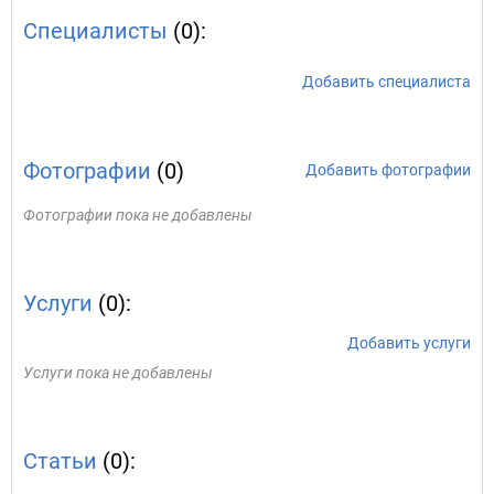
Специалисты
(0):
Добавить специалиста
Фотографии
(0)
Добавить фотографии
Фотографии пока не добавлены
Услуги
(0):
Добавить услуги
Услуги пока не добавлены
Статьи
(0):