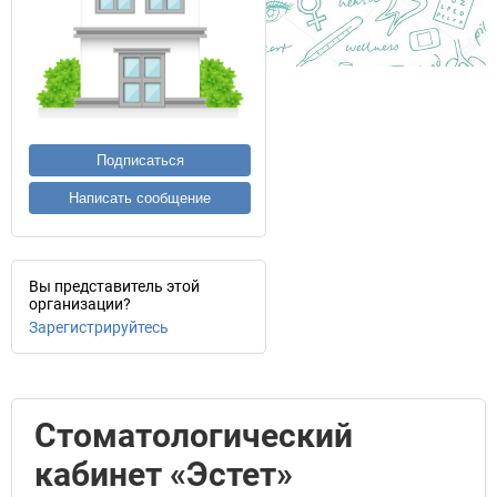
Подписаться
Написать сообщение
Вы представитель этой
организации?
Зарегистрируйтесь
Стоматологический
кабинет «Эстет»