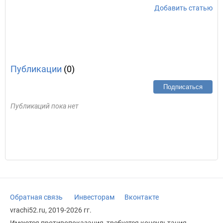
Добавить статью
Публикации
(0)
Подписаться
Публикаций пока нет
Обратная связь
Инвесторам
Вконтакте
vrachi52.ru, 2019-2026 гг.