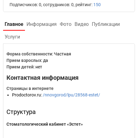
Подписчиков: 0, сотрудников: 0, рейтинг:
150
Главное
Информация
Фото
Видео
Публикации
Услуги
Форма собственности
: Частная
Прием взрослых
: да
Прием детей
: нет
Контактная информация
Страницы в интернете
Prodoctorov.ru
:
/nnovgorod/lpu/28568-estet/
Структура
Стоматологический кабинет «Эстет»