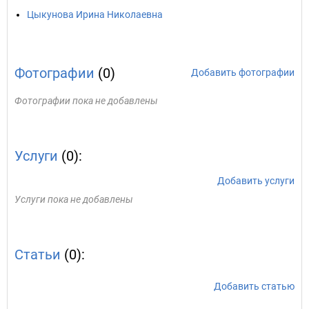
Цыкунова Ирина Николаевна
Фотографии
(0)
Добавить фотографии
Фотографии пока не добавлены
Услуги
(0):
Добавить услуги
Услуги пока не добавлены
Статьи
(0):
Добавить статью