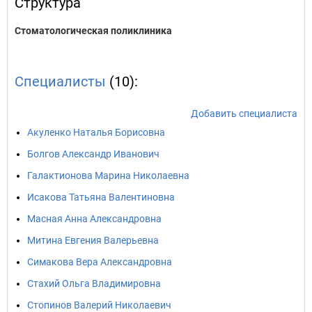
Структура
Стоматологическая поликлиника
Специалисты
(10):
Добавить специалиста
Акуленко Наталья Борисовна
Болгов Александр Иванович
Галактионова Марина Николаевна
Исакова Татьяна Валентиновна
Масная Анна Александровна
Митина Евгения Валерьевна
Симакова Вера Александровна
Стахий Ольга Владимировна
Стопинов Валерий Николаевич