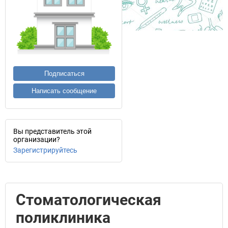
Подписаться
Написать сообщение
Вы представитель этой
организации?
Зарегистрируйтесь
Стоматологическая
поликлиника