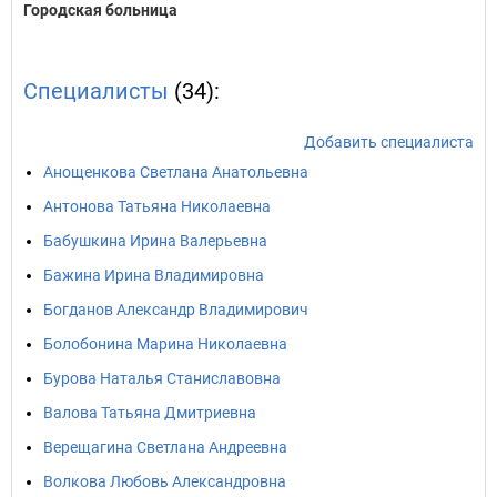
Городская больница
Специалисты
(34):
Добавить специалиста
Анощенкова Светлана Анатольевна
Антонова Татьяна Николаевна
Бабушкина Ирина Валерьевна
Бажина Ирина Владимировна
Богданов Александр Владимирович
Болобонина Марина Николаевна
Бурова Наталья Станиславовна
Валова Татьяна Дмитриевна
Верещагина Светлана Андреевна
Волкова Любовь Александровна