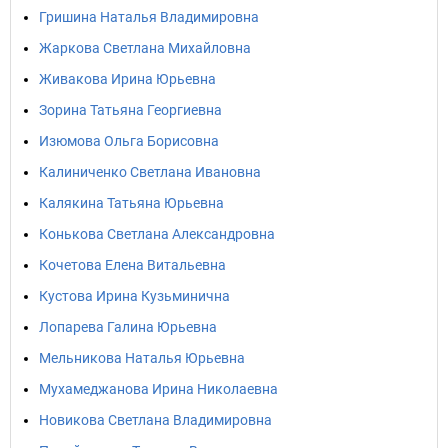
Гришина Наталья Владимировна
Жаркова Светлана Михайловна
Живакова Ирина Юрьевна
Зорина Татьяна Георгиевна
Изюмова Ольга Борисовна
Калиниченко Светлана Ивановна
Калякина Татьяна Юрьевна
Конькова Светлана Александровна
Кочетова Елена Витальевна
Кустова Ирина Кузьминична
Лопарева Галина Юрьевна
Мельникова Наталья Юрьевна
Мухамеджанова Ирина Николаевна
Новикова Светлана Владимировна