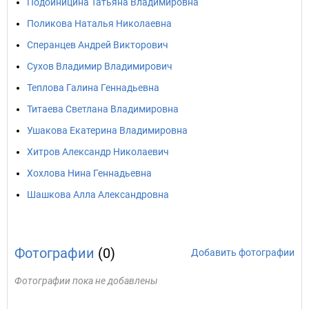
Подойницина Татьяна Владимировна
Поликова Наталья Николаевна
Сперанцев Андрей Викторович
Сухов Владимир Владимирович
Теплова Галина Геннадьевна
Титаева Светлана Владимировна
Ушакова Екатерина Владимировна
Хитров Александр Николаевич
Хохлова Нина Геннадьевна
Шашкова Алла Александровна
Фотографии
(0)
Добавить фотографии
Фотографии пока не добавлены