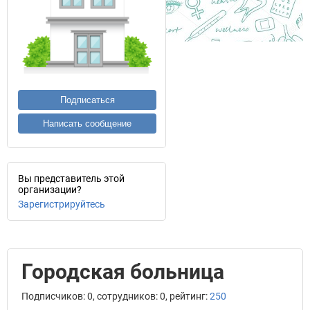
Подписаться
Написать сообщение
Вы представитель этой
организации?
Зарегистрируйтесь
Городская больница
Подписчиков: 0, сотрудников: 0, рейтинг:
250