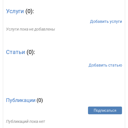
Услуги
(0):
Добавить услуги
Услуги пока не добавлены
Статьи
(0):
Добавить статью
Публикации
(0)
Подписаться
Публикаций пока нет