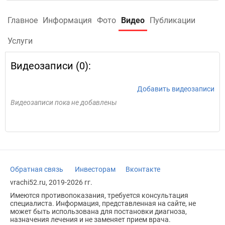
Главное
Информация
Фото
Видео
Публикации
Услуги
Видеозаписи (0):
Добавить видеозаписи
Видеозаписи пока не добавлены
Обратная связь
Инвесторам
Вконтакте
vrachi52.ru, 2019-2026 гг.
Имеются противопоказания, требуется консультация
специалиста. Информация, представленная на сайте, не
может быть использована для постановки диагноза,
назначения лечения и не заменяет прием врача.