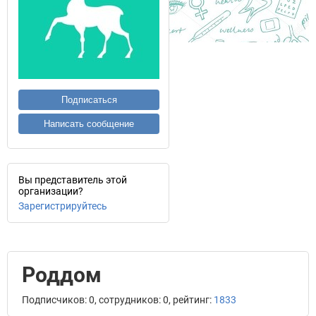
Подписаться
Написать сообщение
Вы представитель этой
организации?
Зарегистрируйтесь
Роддом
Подписчиков: 0, сотрудников: 0, рейтинг:
1833