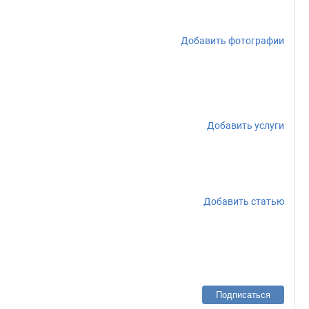
Добавить фотографии
Добавить услуги
Добавить статью
Подписаться