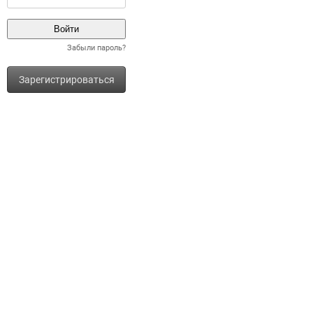
Забыли пароль?
Зарегистрироваться