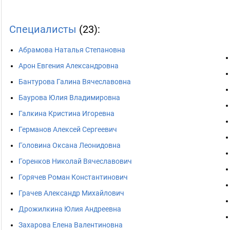
Специалисты
(23):
Абрамова Наталья Степановна
Арон Евгения Александровна
Бантурова Галина Вячеславовна
Баурова Юлия Владимировна
Галкина Кристина Игоревна
Германов Алексей Сергеевич
Головина Оксана Леонидовна
Горенков Николай Вячеславович
Горячев Роман Константинович
Грачев Александр Михайлович
Дрожилкина Юлия Андреевна
Захарова Елена Валентиновна