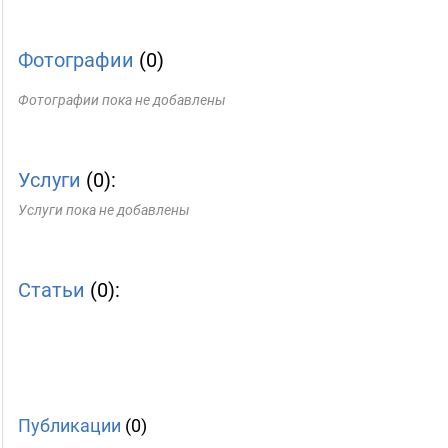
Фотографии
(0)
Фотографии пока не добавлены
Услуги
(0):
Услуги пока не добавлены
Статьи
(0):
Публикации
(0)