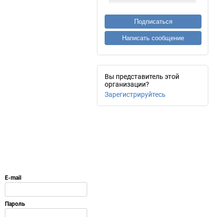
Подписаться
Написать сообщение
Вы представитель этой
организации?
Зарегистрируйтесь