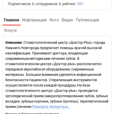
Подписчиков: 0, сотрудников: 0, рейтинг:
357
Главное
Информация
Фото
Видео
Публикации
Услуги
Описание
: Стоматологический центр «Доктор-Plus» города
Нижнего Новгорода предлагает помощь врачей высокой
квалификации. Принимают доктора, владеющие
современным методиками лечения зубов. В
стоматологическом центре «Доктор-plus» располагается
передовое европейское оборудование, современные
материалы. Большое внимание уделяется инфекционной
безопасности пациентов. Стерилизация инструментов
осуществляется после каждой процедуры.На базе
стоматологического центра «Доктор-plus» проводится
ортопедический прием (микропротезирование зубов, зубные
вкладки, зубные коронки, зубные протезы), терапевтический
прием (лечение
Показать полностью…