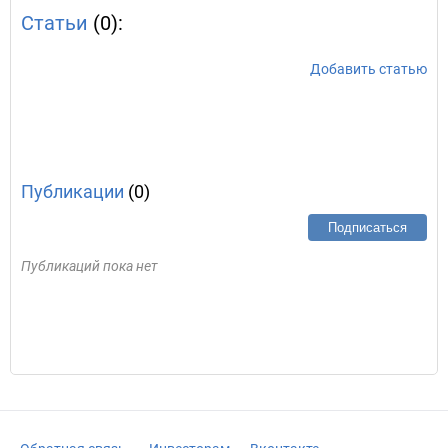
Статьи
(0):
Добавить статью
Публикации
(0)
Подписаться
Публикаций пока нет