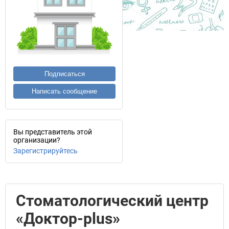
Подписаться
Написать сообщение
Вы представитель этой
организации?
Зарегистрируйтесь
Стоматологический центр
«Доктор-plus»