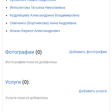
Ипполитова Татьяна Николаевна
Кудрявцева Александрина Владимировна
Семченко (Бортникова) Анна Андреевна
Фокин Кирилл Александрович
Фотографии
(0)
Добавить фотографии
Фотографии пока не добавлены
Услуги
(0):
Добавить услуги
Услуги пока не добавлены