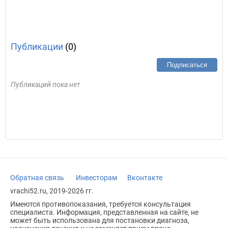
Публикации
(0)
Подписаться
Публикаций пока нет
Обратная связь
Инвесторам
Вконтакте
vrachi52.ru, 2019-2026 гг.
Имеются противопоказания, требуется консультация
специалиста. Информация, представленная на сайте, не
может быть использована для постановки диагноза,