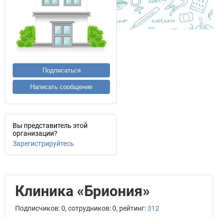
Подписаться
Написать сообщение
Вы представитель этой
организации?
Зарегистрируйтесь
Клиника «Бриония»
Подписчиков: 0, сотрудников: 0, рейтинг:
312