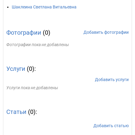
Шаклеина Светлана Витальевна
Фотографии
(0)
Добавить фотографии
Фотографии пока не добавлены
Услуги
(0):
Добавить услуги
Услуги пока не добавлены
Статьи
(0):
Добавить статью