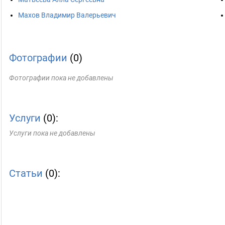
Махов Владимир Валерьевич
Фотографии
(0)
Фотографии пока не добавлены
Услуги
(0):
Услуги пока не добавлены
Статьи
(0):