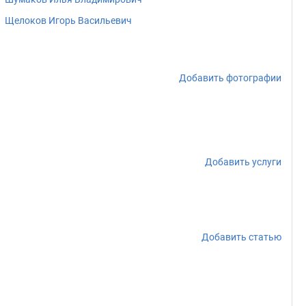
Щелоков Игорь Васильевич
Добавить фотографии
Добавить услуги
Добавить статью