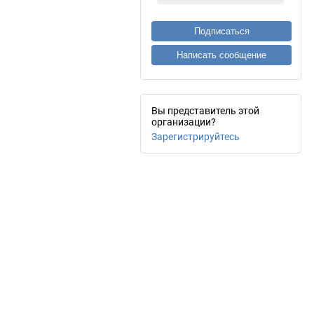
Подписаться
Написать сообщение
Вы представитель этой
организации?
Зарегистрируйтесь