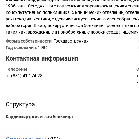
1986 года. Сегодня – это современная хорошо оснащенная специ
консультативная поликлиника, 5 клинических отделений, отдел
рентгенодиагностики, отделение искусственного кровообращен
лаборатория.В кардиохирургической больнице проводят диагнос
таких как: врожденные и приобретенные пороки сердца, ишеми
Форма собственности
: Государственная
Год основания
:
1986
Контактная информация
Телефоны
С
(831) 417-74-28
Структура
Кардиохирургическая больница