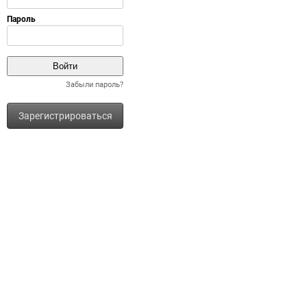
Забыли пароль?
Зарегистрироваться