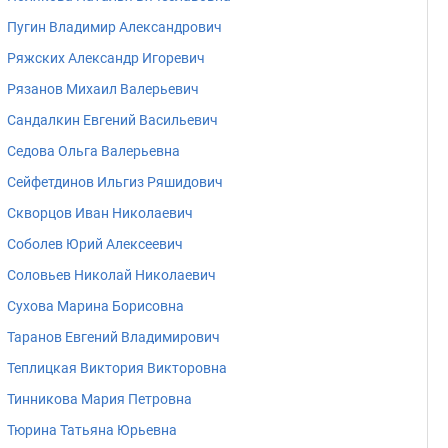
Пугин Владимир Александрович
Ряжских Александр Игоревич
Рязанов Михаил Валерьевич
Сандалкин Евгений Васильевич
Седова Ольга Валерьевна
Сейфетдинов Ильгиз Ряшидович
Скворцов Иван Николаевич
Соболев Юрий Алексеевич
Соловьев Николай Николаевич
Сухова Марина Борисовна
Таранов Евгений Владимирович
Теплицкая Виктория Викторовна
Тинникова Мария Петровна
Тюрина Татьяна Юрьевна