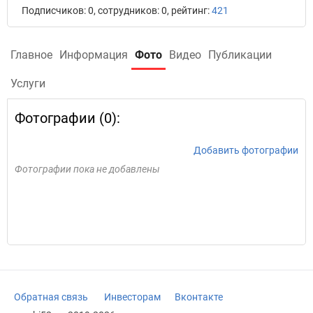
Подписчиков: 0, сотрудников: 0, рейтинг:
421
Главное
Информация
Фото
Видео
Публикации
Услуги
Фотографии (0):
Добавить фотографии
Фотографии пока не добавлены
Обратная связь
Инвесторам
Вконтакте