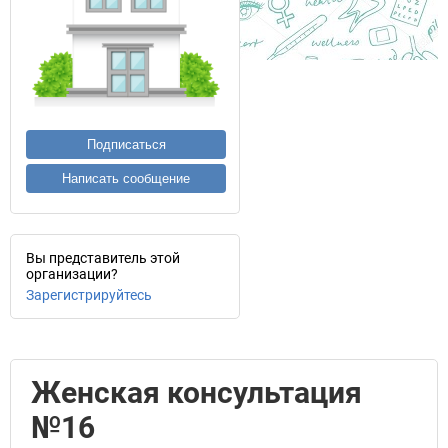
Подписаться
Написать сообщение
Вы представитель этой
организации?
Зарегистрируйтесь
Женская консультация
№16