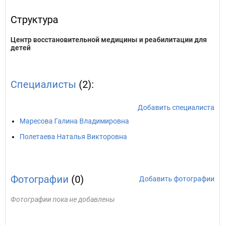
Структура
Центр восстановительной медицины и реабилитации для
детей
Специалисты
(2):
Добавить специалиста
Маресова Галина Владимировна
Полетаева Наталья Викторовна
Фотографии
(0)
Добавить фотографии
Фотографии пока не добавлены