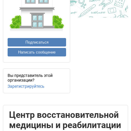
Подписаться
Написать сообщение
Вы представитель этой
организации?
Зарегистрируйтесь
Центр восстановительной
медицины и реабилитации