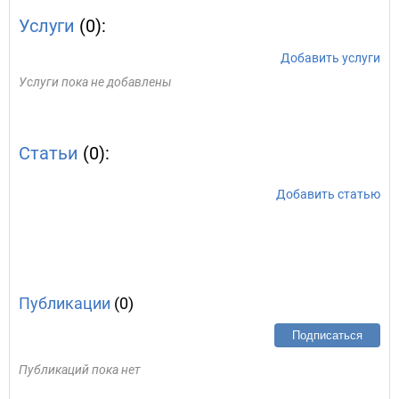
Услуги
(0):
Добавить услуги
Услуги пока не добавлены
Статьи
(0):
Добавить статью
Публикации
(0)
Подписаться
Публикаций пока нет