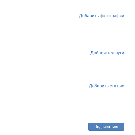
Добавить фотографии
Добавить услуги
Добавить статью
Подписаться