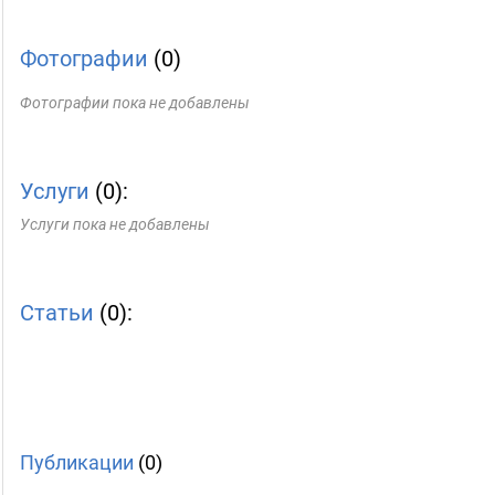
Фотографии
(0)
Фотографии пока не добавлены
Услуги
(0):
Услуги пока не добавлены
Статьи
(0):
Публикации
(0)