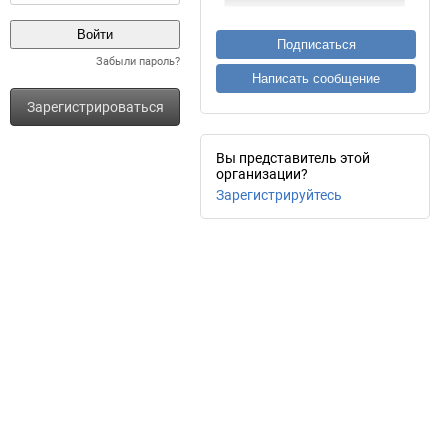
Подписаться
Забыли пароль?
Написать сообщение
Зарегистрироваться
Вы представитель этой
организации?
Зарегистрируйтесь