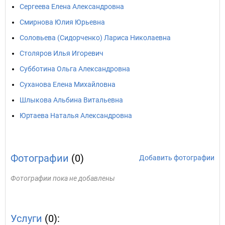
Сергеева Елена Александровна
Смирнова Юлия Юрьевна
Соловьева (Сидорченко) Лариса Николаевна
Столяров Илья Игоревич
Субботина Ольга Александровна
Суханова Елена Михайловна
Шлыкова Альбина Витальевна
Юртаева Наталья Александровна
Фотографии
(0)
Добавить фотографии
Фотографии пока не добавлены
Услуги
(0):