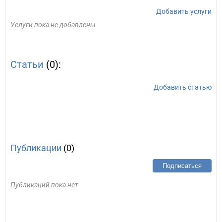
Добавить услуги
Услуги пока не добавлены
Статьи
(0):
Добавить статью
Публикации
(0)
Подписаться
Публикаций пока нет