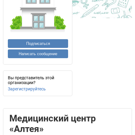
Подписаться
Написать сообщение
Вы представитель этой
организации?
Зарегистрируйтесь
Медицинский центр
«Алтея»