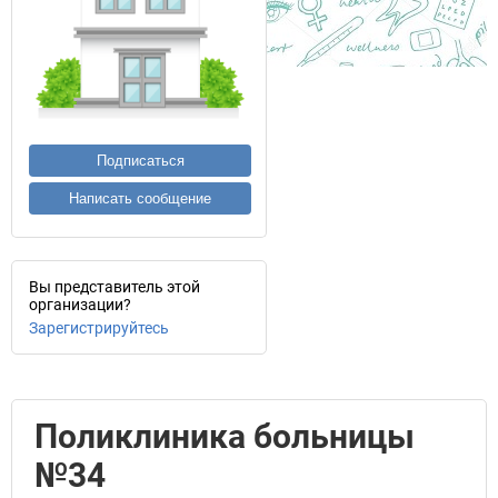
Подписаться
Написать сообщение
Вы представитель этой
организации?
Зарегистрируйтесь
Поликлиника больницы
№34