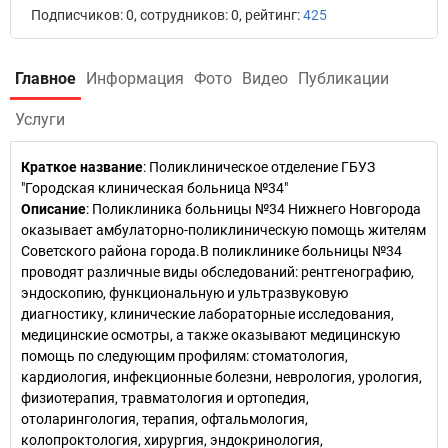
Подписчиков: 0, сотрудников: 0, рейтинг:
425
Главное
Информация
Фото
Видео
Публикации
Услуги
Краткое название
:
Поликлиническое отделение ГБУЗ
"Городская клиническая больница №34"
Описание
: Поликлиника больницы №34 Нижнего Новгорода
оказывает амбулаторно-поликлиническую помощь жителям
Советского района города.В поликлинике больницы №34
проводят различные виды обследований: рентгенографию,
эндоскопию, функциональную и ультразвуковую
диагностику, клинические лабораторные исследования,
медицинские осмотры, а также оказывают медицинскую
помощь по следующим профилям: стоматология,
кардиология, инфекционные болезни, неврология, урология,
физиотерапия, травматология и ортопедия,
отоларингология, терапия, офтальмология,
колопроктология, хирургия, эндокринология,