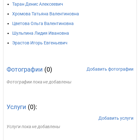
Таран Денис Алексеевич
Хромова Татьяна Валентиновна
Цветова Ольга Валентиновна
Шульпина Лидия Ивановна
Эрастов Игорь Евгеньевич
Фотографии
(0)
Добавить фотографии
Фотографии пока не добавлены
Услуги
(0):
Добавить услуги
Услуги пока не добавлены