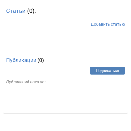
Статьи
(0):
Добавить статью
Публикации
(0)
Подписаться
Публикаций пока нет