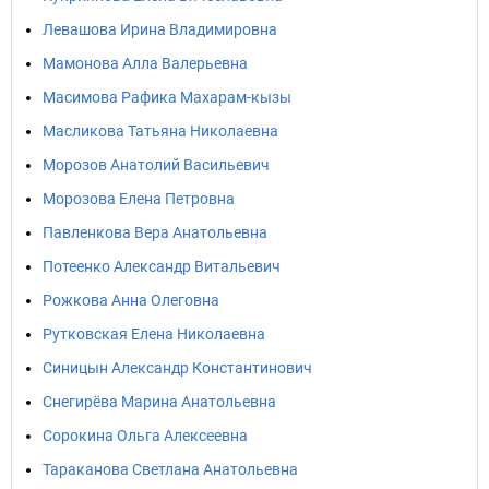
Левашова Ирина Владимировна
Мамонова Алла Валерьевна
Масимова Рафика Махарам-кызы
Масликова Татьяна Николаевна
Морозов Анатолий Васильевич
Морозова Елена Петровна
Павленкова Вера Анатольевна
Потеенко Александр Витальевич
Рожкова Анна Олеговна
Рутковская Елена Николаевна
Синицын Александр Константинович
Снегирёва Марина Анатольевна
Сорокина Ольга Алексеевна
Тараканова Светлана Анатольевна