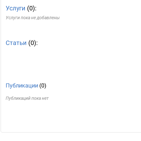
Услуги
(0):
Услуги пока не добавлены
Статьи
(0):
Публикации
(0)
Публикаций пока нет