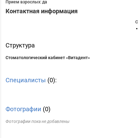
Прием взрослых
: да
Контактная информация
С
Структура
Стоматологический кабинет «Витадент»
Специалисты
(0):
Фотографии
(0)
Фотографии пока не добавлены