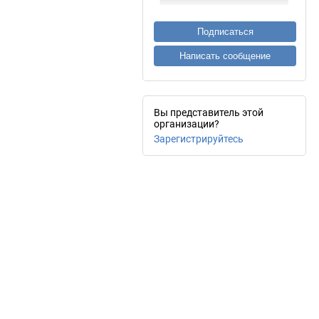
Подписаться
Написать сообщение
Вы представитель этой
организации?
Зарегистрируйтесь