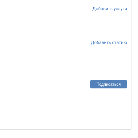
Добавить услуги
Добавить статью
Подписаться