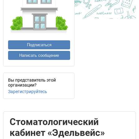
Подписаться
Написать сообщение
Вы представитель этой
организации?
Зарегистрируйтесь
Стоматологический
кабинет «Эдельвейс»