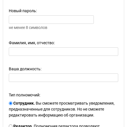
Новый пароль:
не менее 8 символов
Фамилия, имя, отчество:
Ваша должность:
Тип полномочий:
Сотрудник.
Вы сможете просматривать уведомления,
предназначенные для сотрудников. Но не сможете
редактировать информацию об организации.
Редактор.
Полномочия редактора позволяют