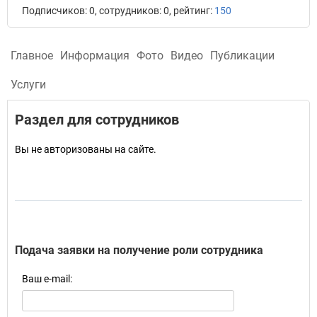
Подписчиков: 0, сотрудников: 0, рейтинг:
150
Главное
Информация
Фото
Видео
Публикации
Услуги
Раздел для сотрудников
Вы не авторизованы на сайте.
Подача заявки на получение роли сотрудника
Ваш e-mail: