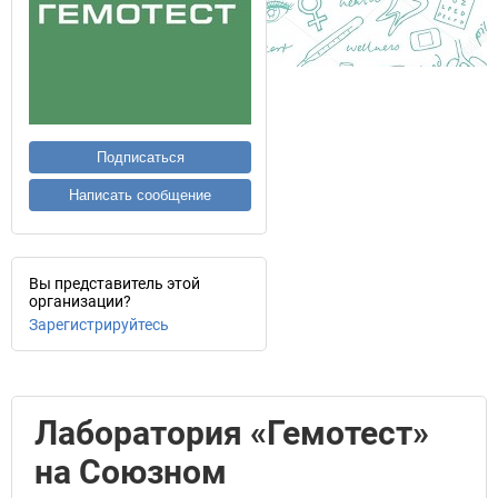
Подписаться
Написать сообщение
Вы представитель этой
организации?
Зарегистрируйтесь
Лаборатория «Гемотест»
на Союзном