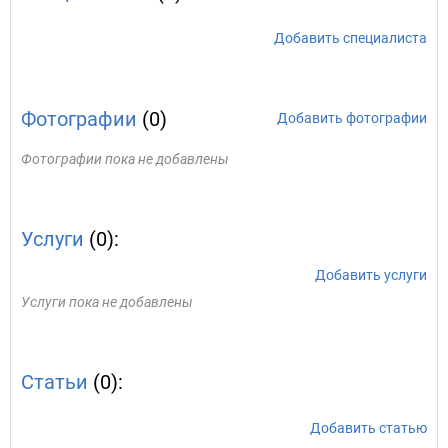
Добавить специалиста
Фотографии
(0)
Добавить фотографии
Фотографии пока не добавлены
Услуги
(0):
Добавить услуги
Услуги пока не добавлены
Статьи
(0):
Добавить статью