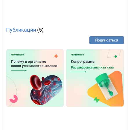
Публикации
(5)
Подписаться