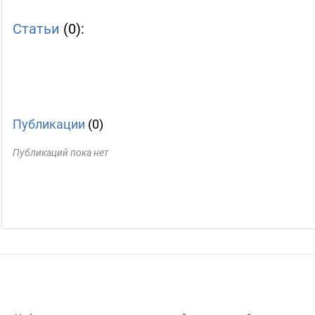
Статьи
(0):
Публикации
(0)
Публикаций пока нет