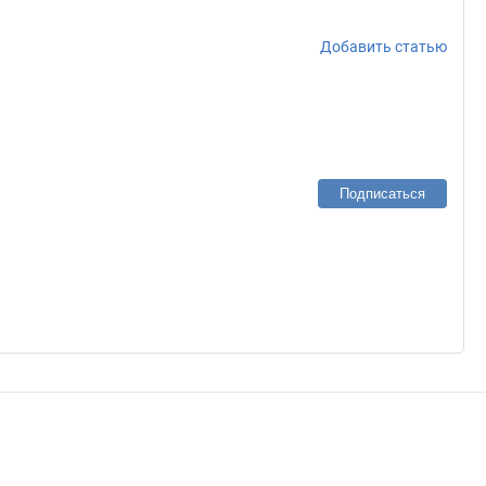
Добавить статью
Подписаться