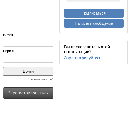
Подписаться
Написать сообщение
Вы представитель этой
организации?
Зарегистрируйтесь
Забыли пароль?
Зарегистрироваться