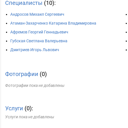
Специалисты
(10):
Андросов Михаил Сергеевич
Атаман-Захарченко Катарина Владимировна
Афремов Георгий Геннадьевич
Губская Светлана Валерьевна
Дмитриев Игорь Львович
Фотографии
(0)
Фотографии пока не добавлены
Услуги
(0):
Услуги пока не добавлены