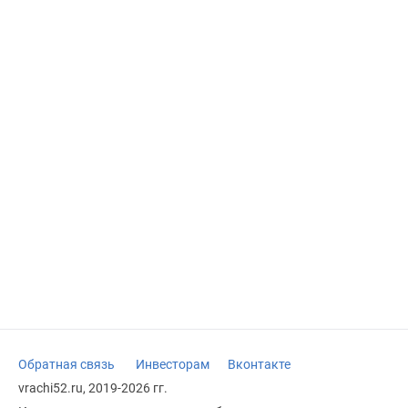
Обратная связь
Инвесторам
Вконтакте
vrachi52.ru, 2019-2026 гг.