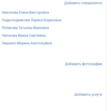
Добавить специалиста
Никонова Елена Викторовна
Подколодникова Лариса Борисовна
Попекова Татьяна Ивановна
Тихонова Ирина Сергеевна
Тищенко Марина Анатольевна
Добавить фотографии
Добавить услуги