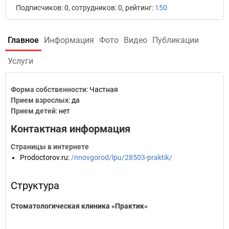
Подписчиков: 0, сотрудников: 0, рейтинг:
150
Главное
Информация
Фото
Видео
Публикации
Услуги
Форма собственности
: Частная
Прием взрослых
: да
Прием детей
: нет
Контактная информация
Страницы в интернете
Prodoctorov.ru
:
/nnovgorod/lpu/28503-praktik/
Структура
Стоматологическая клиника «Практик»