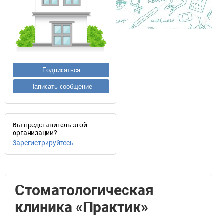
Подписаться
Написать сообщение
Вы представитель этой
организации?
Зарегистрируйтесь
Стоматологическая
клиника «Практик»