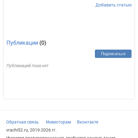
Добавить статью
Публикации
(0)
Подписаться
Публикаций пока нет
Обратная связь
Инвесторам
Вконтакте
vrachi52.ru, 2019-2026 гг.