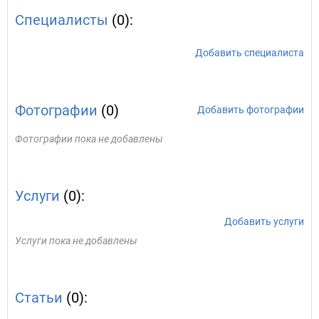
Специалисты
(0):
Добавить специалиста
Фотографии
(0)
Добавить фотографии
Фотографии пока не добавлены
Услуги
(0):
Добавить услуги
Услуги пока не добавлены
Статьи
(0):