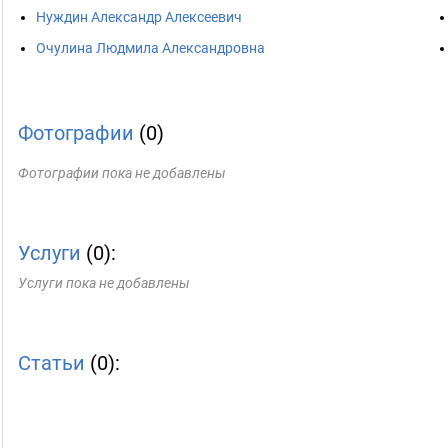
Нуждин Александр Алексеевич
Очулина Людмила Александровна
Фотографии
(0)
Фотографии пока не добавлены
Услуги
(0):
Услуги пока не добавлены
Статьи
(0):