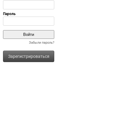
Забыли пароль?
Зарегистрироваться