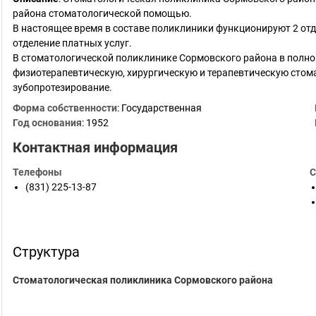
района стоматологической помощью.
В настоящее время в составе поликлиники функционируют 2 отд
отделение платных услуг.
В стоматологической поликлинике Сормовского района в полн
физиотерапевтическую, хирургическую и терапевтическую стом
зубопротезирование.
Форма собственности
: Государственная
Год основания
:
1952
Контактная информация
Телефоны
С
(831) 225-13-87
Структура
Стоматологическая поликлиника Сормовского района