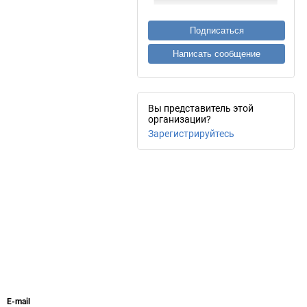
Подписаться
Написать сообщение
Вы представитель этой
организации?
Зарегистрируйтесь