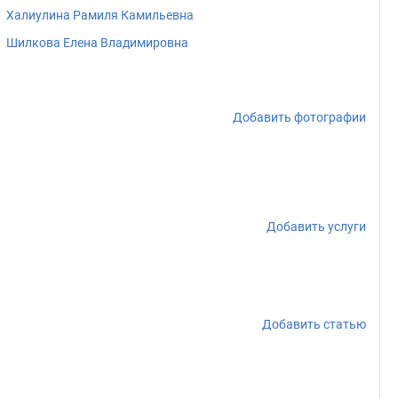
Халиулина Рамиля Камильевна
Шилкова Елена Владимировна
Добавить фотографии
Добавить услуги
Добавить статью