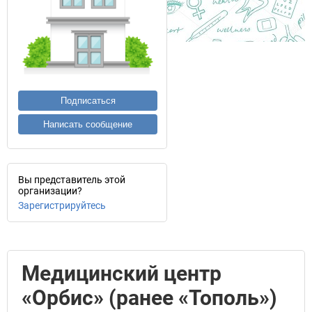
Подписаться
Написать сообщение
Вы представитель этой
организации?
Зарегистрируйтесь
Медицинский центр
«Орбис» (ранее «Тополь»)