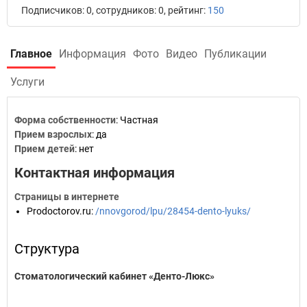
Подписчиков: 0, сотрудников: 0, рейтинг:
150
Главное
Информация
Фото
Видео
Публикации
Услуги
Форма собственности
: Частная
Прием взрослых
: да
Прием детей
: нет
Контактная информация
Страницы в интернете
Prodoctorov.ru
:
/nnovgorod/lpu/28454-dento-lyuks/
Структура
Стоматологический кабинет «Денто-Люкс»