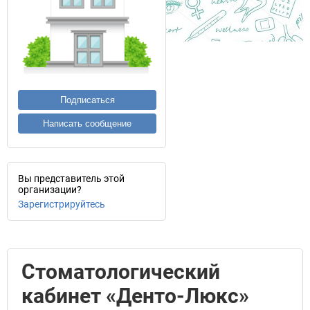
Подписаться
Написать сообщение
Вы представитель этой
организации?
Зарегистрируйтесь
Стоматологический
кабинет «Денто-Люкс»