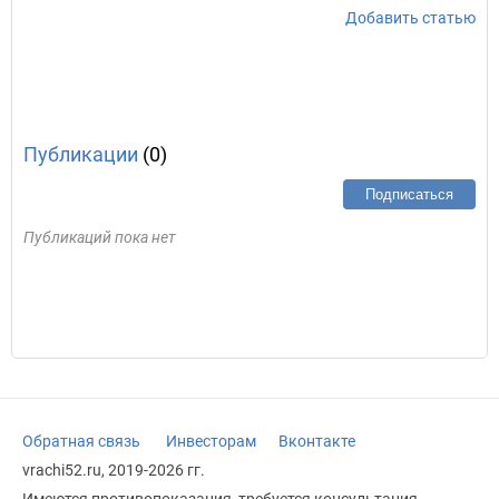
Добавить статью
Публикации
(0)
Подписаться
Публикаций пока нет
Обратная связь
Инвесторам
Вконтакте
vrachi52.ru, 2019-2026 гг.