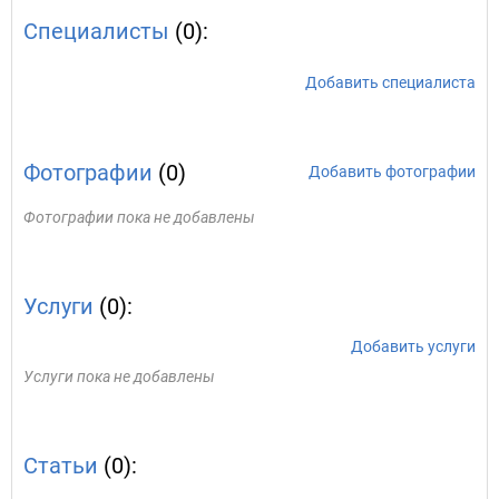
Специалисты
(0):
Добавить специалиста
Фотографии
(0)
Добавить фотографии
Фотографии пока не добавлены
Услуги
(0):
Добавить услуги
Услуги пока не добавлены
Статьи
(0):