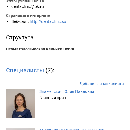
Электронная почта
dentaclinic@bk.ru
Страницы в интернете
Веб-сайт
:
http://dentaclinic.su
Структура
Стоматологическая клиника Denta
Специалисты
(7):
Добавить специалиста
Знаменская Юлия Павловна
Главный врач