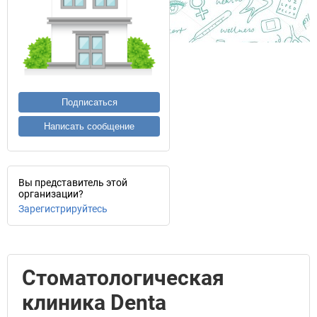
Подписаться
Написать сообщение
Вы представитель этой
организации?
Зарегистрируйтесь
Стоматологическая
клиника Denta