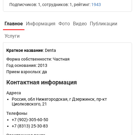
Подписчиков: 1, сотрудников: 1, рейтинг:
1943
Главное
Информация
Фото
Видео
Публикации
Услуги
Краткое название
:
Denta
Форма собственности
: Частная
Год основания
:
2013
Прием взрослых
: да
Контактная информация
Адреса
Россия
,
обл Нижегородская
,
г Дзержинск
,
пр-кт
Циолковского, 21
Телефоны
+7 (902)-305-60-50
+7 (8313) 25-30-83