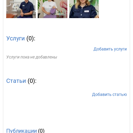
Услуги
(0):
Добавить услуги
Услуги пока не добавлены
Статьи
(0):
Добавить статью
Публикации
(0)